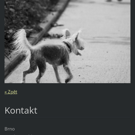
« Zpět
Kontakt
Brno